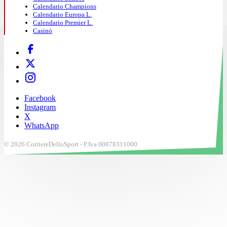
Calendario Champions
Calendario Europa L.
Calendario Premier L.
Casinò
Facebook
Instagram
X
WhatsApp
© 2026 CorriereDelloSport - P.Iva 00878311000