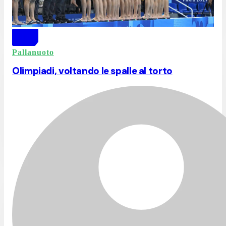
Pallanuoto
Olimpiadi, voltando le spalle al torto