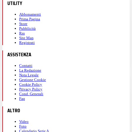
UTILITY
Abbonamenti
Prima Pagina
Store
Pubblicità
Rss
Site Map
Registrati
ASSISTENZA
Contatti
La Redazione
Nota Legale
Gestione Cookie
Cookie Policy
Privacy Policy
Cond. Generali
Faq
ALTRO
Video
Foto
Calendario Serie A