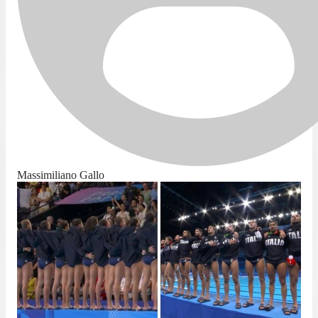
Massimiliano Gallo