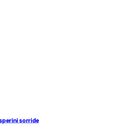
sperini sorride