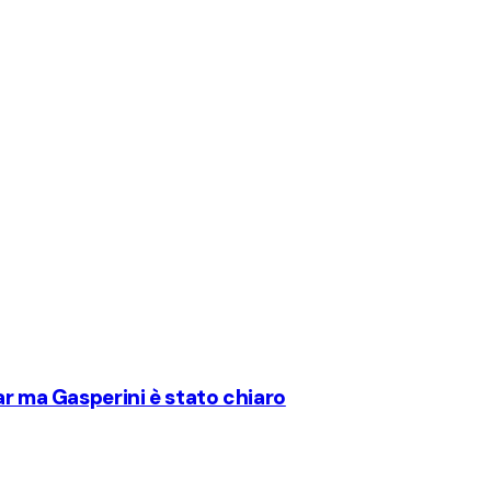
ar ma Gasperini è stato chiaro