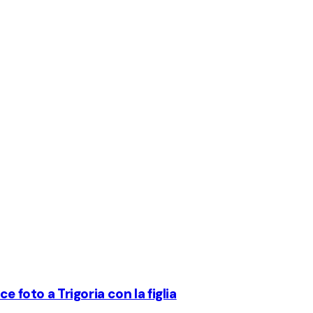
e foto a Trigoria con la figlia