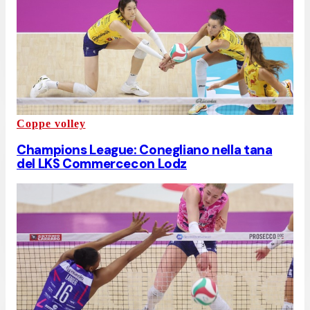
Coppe volley
Champions League: Conegliano nella tana
del LKS Commercecon Lodz