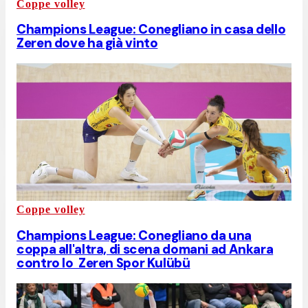
Coppe volley
Champions League: Conegliano in casa dello
Zeren dove ha già vinto
Coppe volley
Champions League: Conegliano da una
coppa all'altra, di scena domani ad Ankara
contro lo Zeren Spor Kulübü