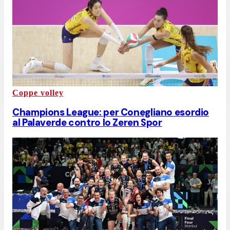
Coppe volley
Champions League: per Conegliano esordio
al Palaverde contro lo Zeren Spor