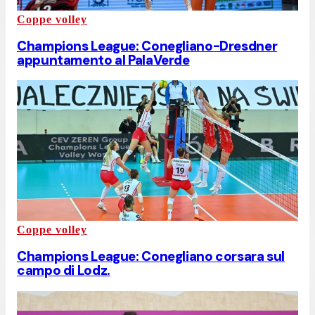
Coppe volley
Champions League: Conegliano-Dresdner
appuntamento al PalaVerde
Coppe volley
Champions League: Conegliano corsara sul
campo di Lodz.