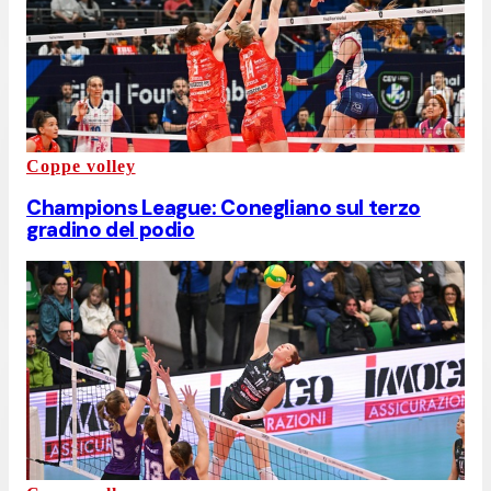
Coppe volley
Champions League: Conegliano sul terzo
gradino del podio