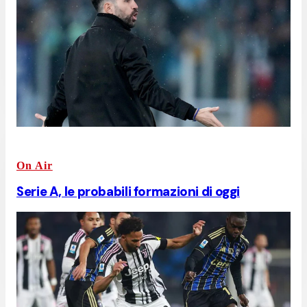
On Air
Serie A, le probabili formazioni di oggi