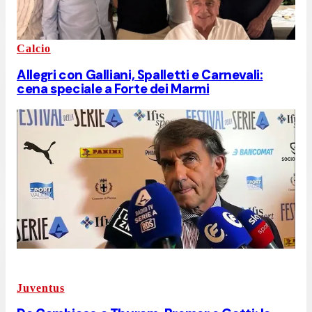
Calcio
Allegri con Galliani, Spalletti e Carnevali:
cena speciale a Forte dei Marmi
Juventus