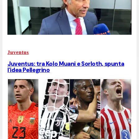
Juventus
Juventus: tra Kolo Muani e Sorloth, spunta
l'idea Pellegrino