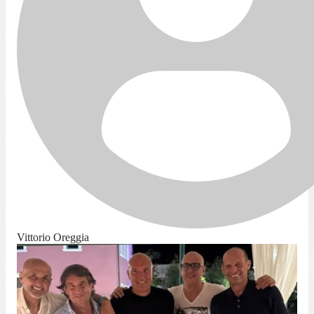
Vittorio Oreggia