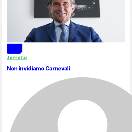
Juventus
Non invidiamo Carnevali