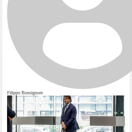
Filippo Bonsignore