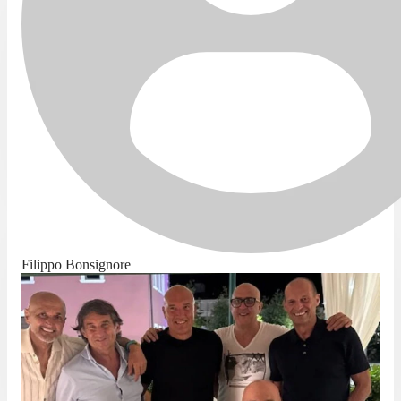
Filippo Bonsignore