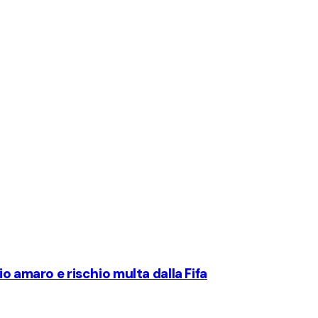
o amaro e rischio multa dalla Fifa