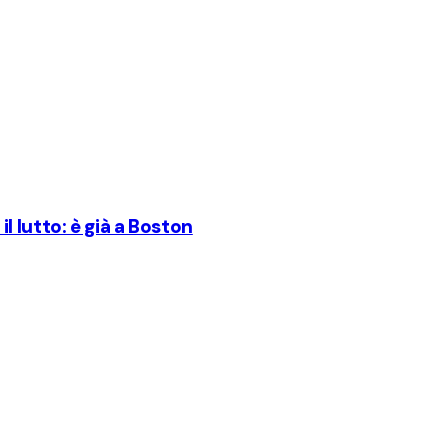
 lutto: è già a Boston