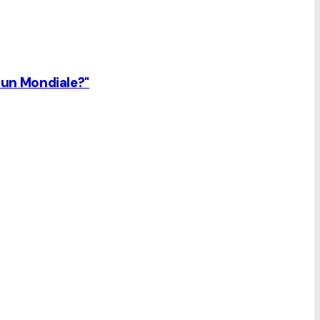
i un Mondiale?"