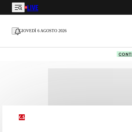
LIVE
Vai al contenuto principale
GIOVEDÌ 6 AGOSTO 2026
CONTE