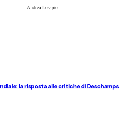
Andrea Losapio
Mondiale: la risposta alle critiche di Deschamps