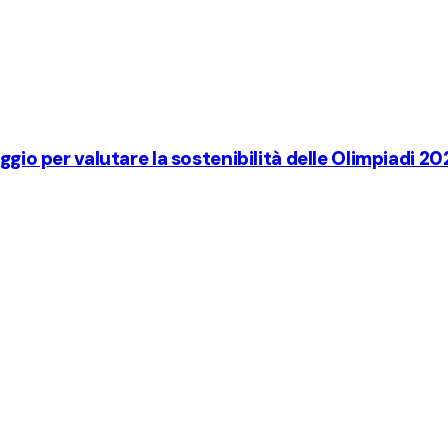
ggio per valutare la sostenibilità delle Olimpiadi 20