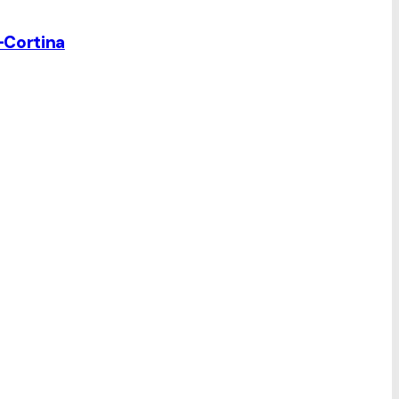
o-Cortina