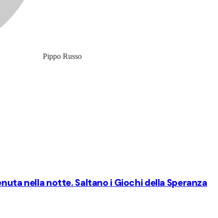
Pippo Russo
nuta nella notte. Saltano i Giochi della Speranza