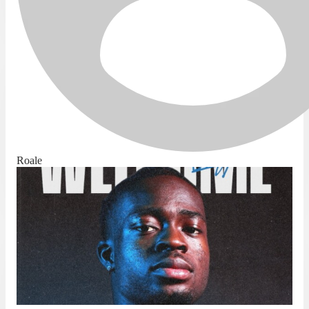
Roale