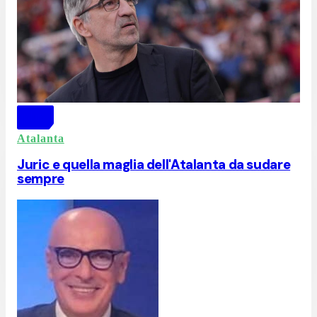
Atalanta
Juric e quella maglia dell'Atalanta da sudare
sempre