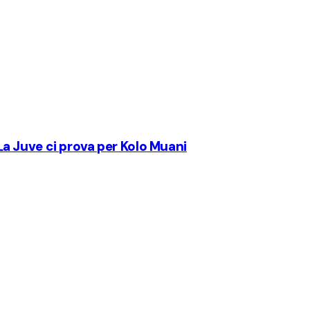
. La Juve ci prova per Kolo Muani