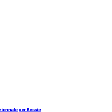
triennale per Kessie