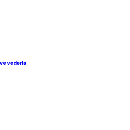
ove vederla