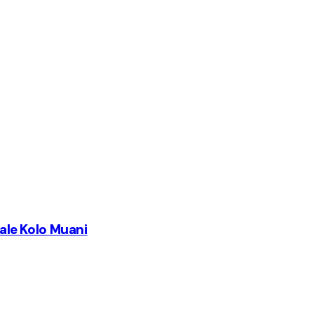
iale Kolo Muani