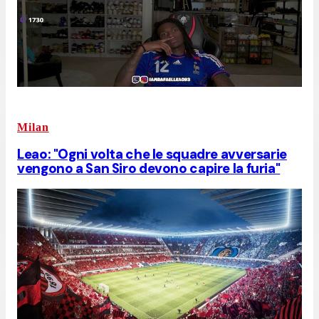
Milan
Leao: "Ogni volta che le squadre avversarie
vengono a San Siro devono capire la furia"