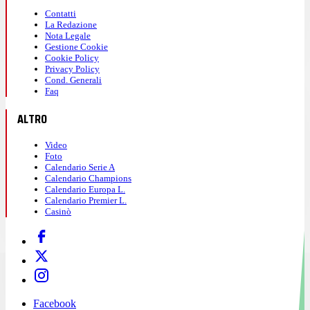
Contatti
La Redazione
Nota Legale
Gestione Cookie
Cookie Policy
Privacy Policy
Cond. Generali
Faq
ALTRO
Video
Foto
Calendario Serie A
Calendario Champions
Calendario Europa L.
Calendario Premier L.
Casinò
Facebook