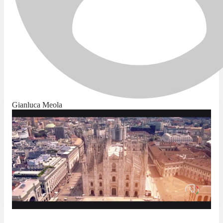
Gianluca Meola