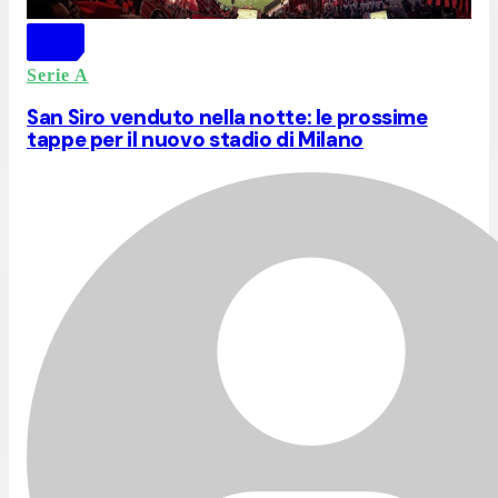
Serie A
San Siro venduto nella notte: le prossime
tappe per il nuovo stadio di Milano