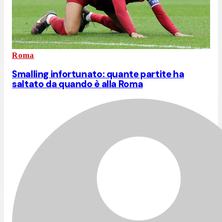
Roma
Smalling infortunato: quante partite ha
saltato da quando è alla Roma