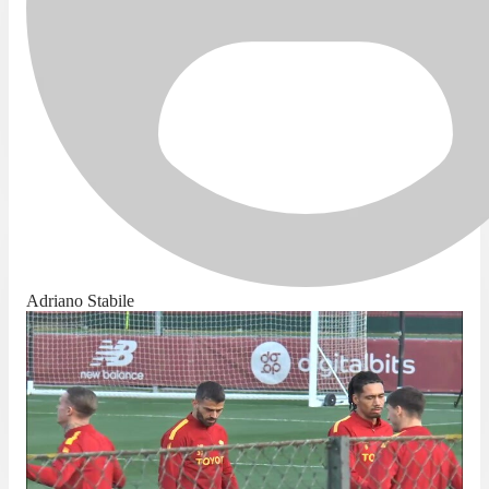
Adriano Stabile