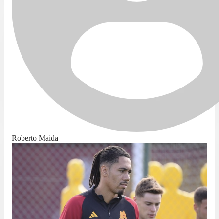
Roberto Maida