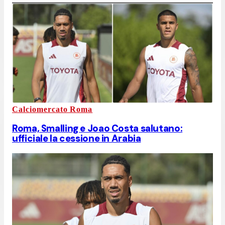
Calciomercato Roma
Roma, Smalling e Joao Costa salutano:
ufficiale la cessione in Arabia