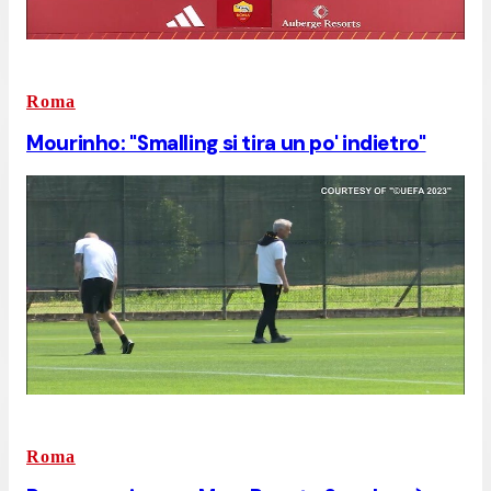
Roma
Mourinho: "Smalling si tira un po' indietro"
Roma