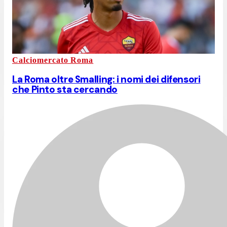
Calciomercato Roma
La Roma oltre Smalling: i nomi dei difensori
che Pinto sta cercando