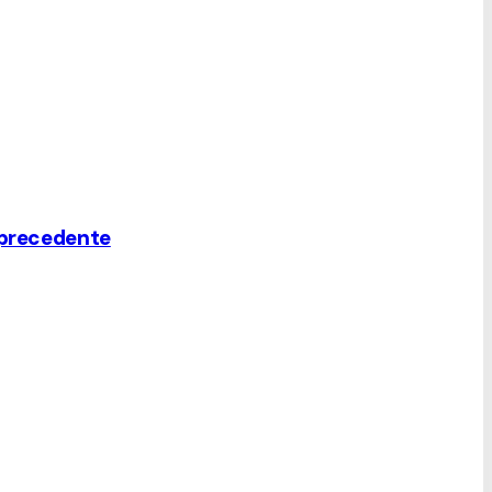
n precedente