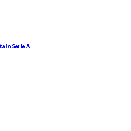
a in Serie A