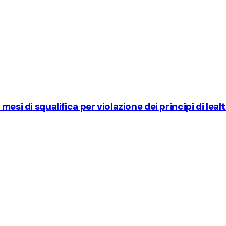
esi di squalifica per violazione dei principi di leal