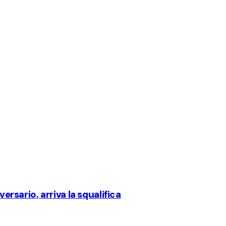
versario, arriva la squalifica