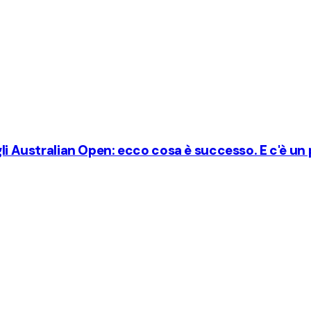
agli Australian Open: ecco cosa è successo. E c'è u