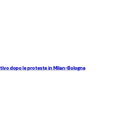
ortivo dopo le proteste in Milan-Bologna