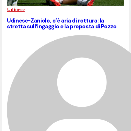
Udinese
Udinese-Zaniolo, c’è aria di rottura: la
stretta sull’ingaggio e la proposta di Pozzo