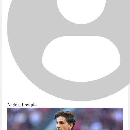
Andrea Losapio