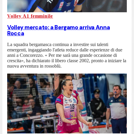
Volley A1 femminile
Volley mercato: a Bergamo arriva Anna
Rocca
La squadra bergamasca continua a investire sui talenti
emergenti, ingaggiando l'atleta reduce dalle esperienze di due
anni a Concorezzo. « Per me sarà una grande occasione di
crescita», ha dichiarato il libero classe 2002, pronto a iniziare la
nuova avventura in rossoblù.