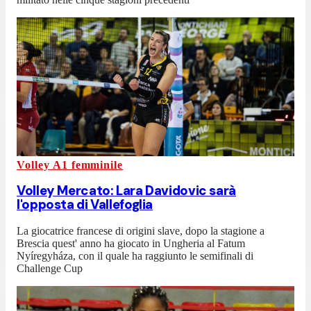
Volley A1 femminile
Volley Mercato: Lara Davidovic sarà
l'opposta di Vallefoglia
La giocatrice francese di origini slave, dopo la stagione a
Brescia quest' anno ha giocato in Ungheria al Fatum
Nyíregyháza, con il quale ha raggiunto le semifinali di
Challenge Cup