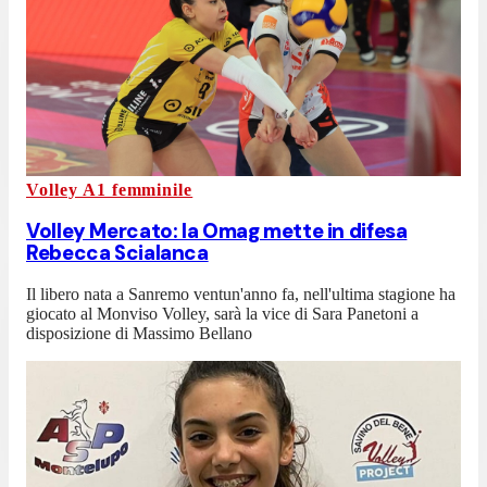
Volley A1 femminile
Volley Mercato: la Omag mette in difesa
Rebecca Scialanca
Il libero nata a Sanremo ventun'anno fa, nell'ultima stagione ha
giocato al Monviso Volley, sarà la vice di Sara Panetoni a
disposizione di Massimo Bellano