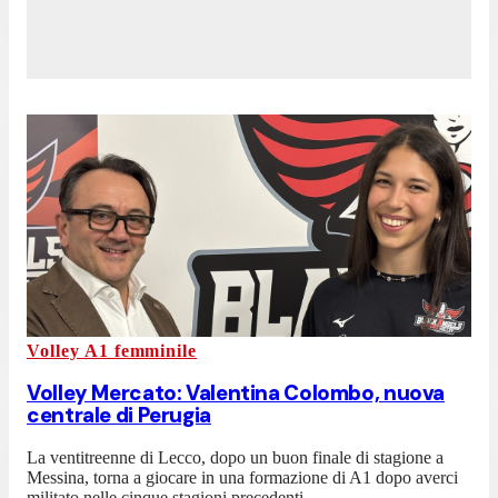
Volley A1 femminile
Volley Mercato: Valentina Colombo, nuova
centrale di Perugia
La ventitreenne di Lecco, dopo un buon finale di stagione a
Messina, torna a giocare in una formazione di A1 dopo averci
militato nelle cinque stagioni precedenti