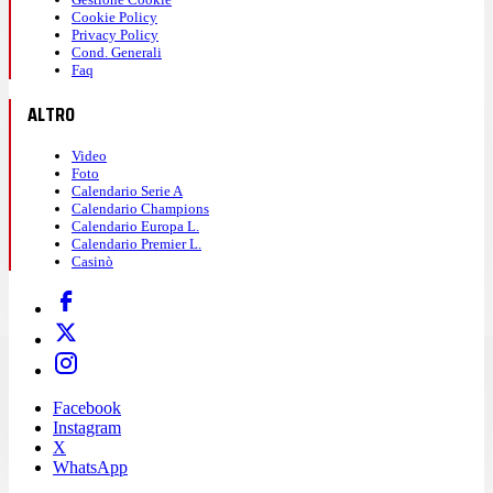
Cookie Policy
Privacy Policy
Cond. Generali
Faq
ALTRO
Video
Foto
Calendario Serie A
Calendario Champions
Calendario Europa L.
Calendario Premier L.
Casinò
Facebook
Instagram
X
WhatsApp