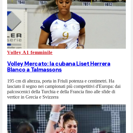
Volley A1 femminile
Volley Mercato: la cubana Liset Herrera
Blanco a Talmassons
195 cm di altezza, porta in Friuli potenza e centimetri. Ha
lasciato il segno nei campionati più competitivi d'Europa: dai
palcoscenici della Turchia e della Francia fino alle sfide di
vertice in Grecia e Svizzera