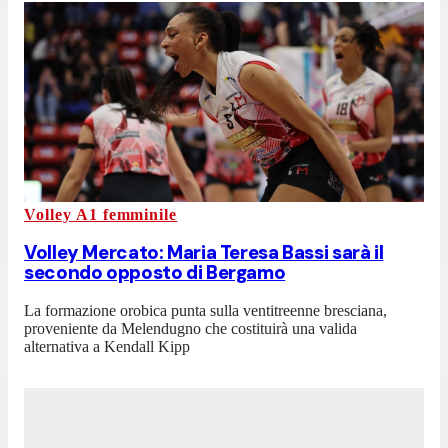
Volley A1 femminile
Volley Mercato: Maria Teresa Bassi sarà il
secondo opposto di Bergamo
La formazione orobica punta sulla ventitreenne bresciana,
proveniente da Melendugno che costituirà una valida
alternativa a Kendall Kipp