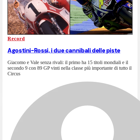
Record
Agostini-Rossi, i due cannibali delle piste
Giacomo e Vale senza rivali: il primo ha 15 titoli mondiali e il
secondo 9 con 89 GP vinti nella classe più importante di tutto il
Circus