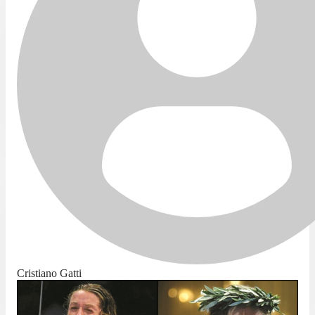
Cristiano Gatti