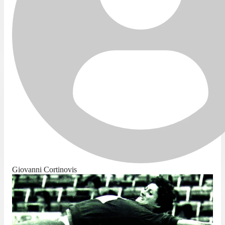
Giovanni Cortinovis