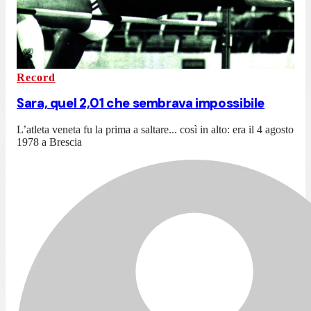
Record
Sara, quel 2,01 che sembrava impossibile
L’atleta veneta fu la prima a saltare... così in alto: era il 4 agosto
1978 a Brescia