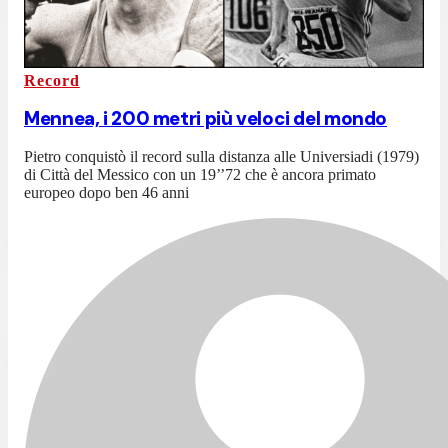
Record
Mennea, i 200 metri più veloci del mondo
Pietro conquistò il record sulla distanza alle Universiadi (1979)
di Città del Messico con un 19’’72 che è ancora primato
europeo dopo ben 46 anni