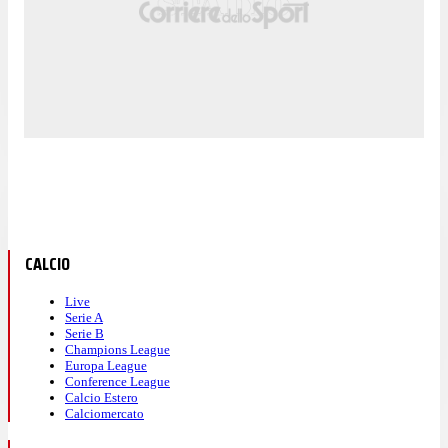
CALCIO
Live
Serie A
Serie B
Champions League
Europa League
Conference League
Calcio Estero
Calciomercato