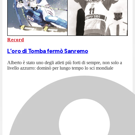
Record
L’oro di Tomba fermò Sanremo
Alberto è stato uno degli atleti più forti di sempre, non solo a
livello azzurro: dominò per lungo tempo lo sci mondiale