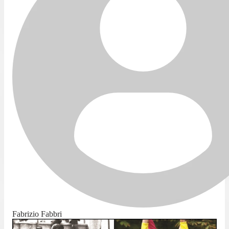
Fabrizio Fabbri