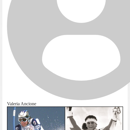
Valeria Ancione