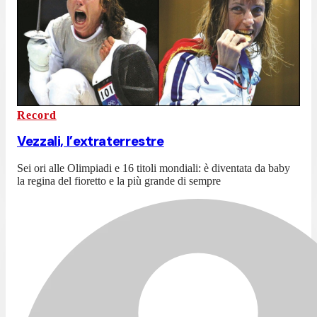
Record
Vezzali, l’extraterrestre
Sei ori alle Olimpiadi e 16 titoli mondiali: è diventata da baby
la regina del fioretto e la più grande di sempre