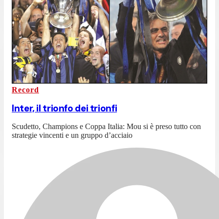
Record
Inter, il trionfo dei trionfi
Scudetto, Champions e Coppa Italia: Mou si è preso tutto con
strategie vincenti e un gruppo d’acciaio