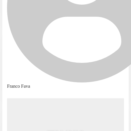
Franco Fava