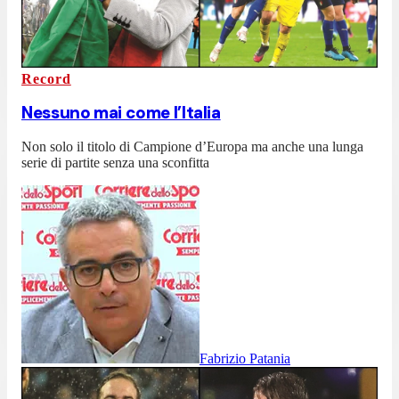
Record
Nessuno mai come l’Italia
Non solo il titolo di Campione d’Europa ma anche una lunga
serie di partite senza una sconfitta
Fabrizio Patania