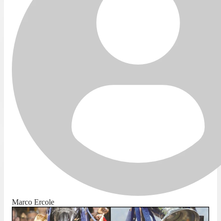
Marco Ercole