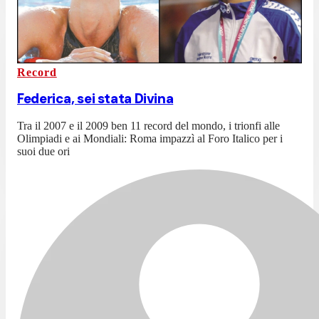
Record
Federica, sei stata Divina
Tra il 2007 e il 2009 ben 11 record del mondo, i trionfi alle
Olimpiadi e ai Mondiali: Roma impazzì al Foro Italico per i
suoi due ori