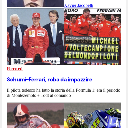
Xavier Jacobelli
Record
Schumi-Ferrari, roba da impazzire
Il pilota tedesco ha fatto la storia della Formula 1: era il periodo
di Montezemolo e Todt al comando