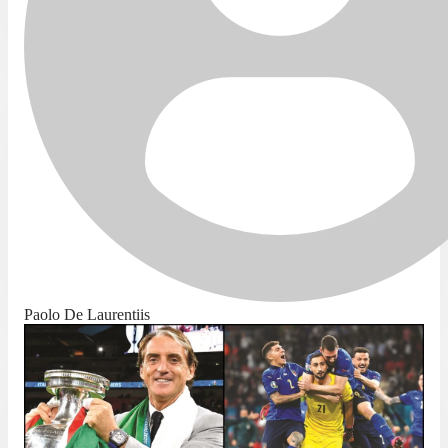
Paolo De Laurentiis