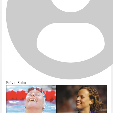
Fulvio Solms