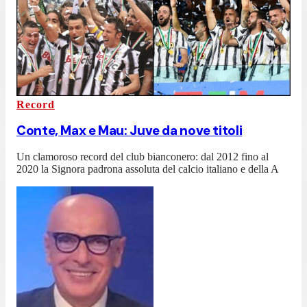
Record
Conte, Max e Mau: Juve da nove titoli
Un clamoroso record del club bianconero: dal 2012 fino al
2020 la Signora padrona assoluta del calcio italiano e della A