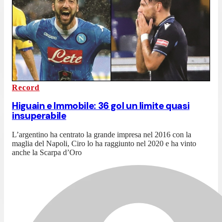
Record
Higuain e Immobile: 36 gol un limite quasi
insuperabile
L’argentino ha centrato la grande impresa nel 2016 con la
maglia del Napoli, Ciro lo ha raggiunto nel 2020 e ha vinto
anche la Scarpa d’Oro