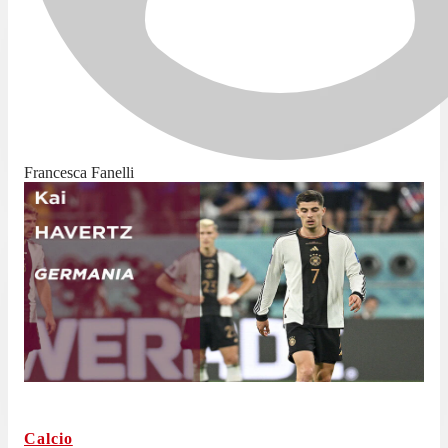
Francesca Fanelli
Calcio