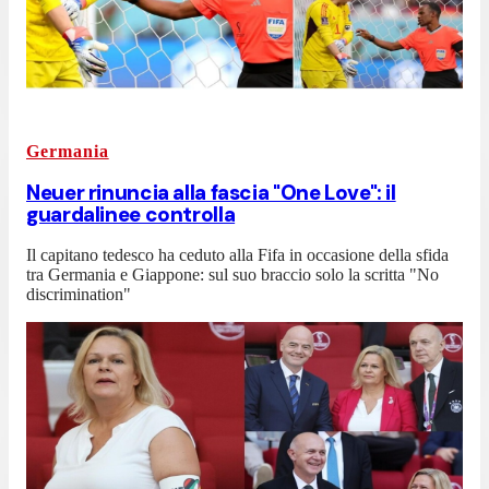
Germania
Neuer rinuncia alla fascia "One Love": il
guardalinee controlla
Il capitano tedesco ha ceduto alla Fifa in occasione della sfida
tra Germania e Giappone: sul suo braccio solo la scritta "No
discrimination"