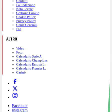
Contatti
La Redazione
Nota Legale
Gestione Cookie
Cookie Policy
Privacy Policy
Cond. Generali
Faq
ALTRO
Video
Foto
Calendario Serie A
Calendario Champions
Calendario Europa L.
Calendario Premier L.
Casinò
Facebook
Instagram