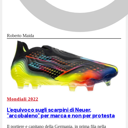
Roberto Maida
Mondiali 2022
L'equivoco sugli scarpini di Neuer,
"arcobaleno" per marca e non per protesta
Il portiere e capitano della Germania, in prima fila nella