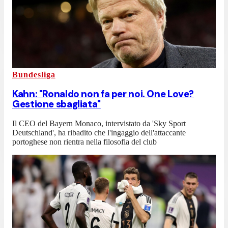
Bundesliga
Kahn: "Ronaldo non fa per noi. One Love?
Gestione sbagliata"
Il CEO del Bayern Monaco, intervistato da 'Sky Sport
Deutschland', ha ribadito che l'ingaggio dell'attaccante
portoghese non rientra nella filosofia del club