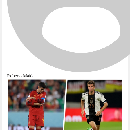
Roberto Maida