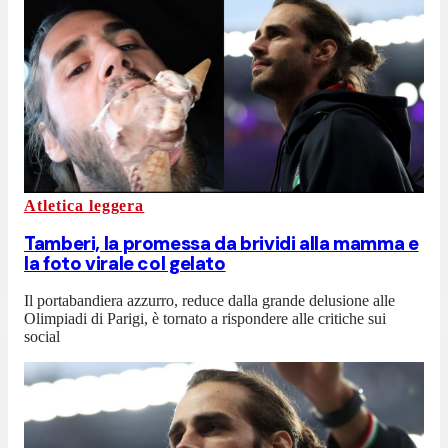
Atletica leggera
Tamberi, la promessa da brividi alla mamma e
la foto virale col gelato
Il portabandiera azzurro, reduce dalla grande delusione alle
Olimpiadi di Parigi, è tornato a rispondere alle critiche sui
social