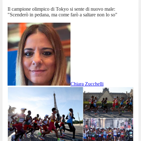
Il campione olimpico di Tokyo si sente di nuovo male:
"Scenderò in pedana, ma come farò a saltare non lo so"
Chiara Zucchelli