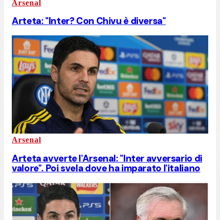
Arsenal
Arteta: "Inter? Con Chivu è diversa"
Arsenal
Arteta avverte l'Arsenal: "Inter avversario di
valore". Poi svela dove ha imparato l'italiano