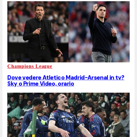
Champions League
Dove vedere Atletico Madrid-Arsenal in tv?
Sky o Prime Video, orario