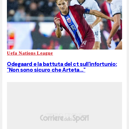
Uefa Nations League
Odegaard e la battuta del ct sull'infortunio:
"Non sono sicuro che Arteta..."