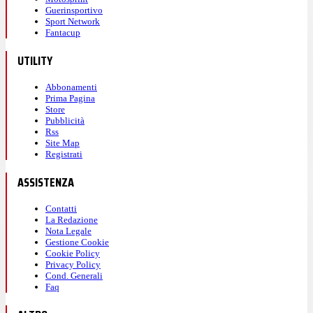
Guerinsportivo
Sport Network
Fantacup
UTILITY
Abbonamenti
Prima Pagina
Store
Pubblicità
Rss
Site Map
Registrati
ASSISTENZA
Contatti
La Redazione
Nota Legale
Gestione Cookie
Cookie Policy
Privacy Policy
Cond. Generali
Faq