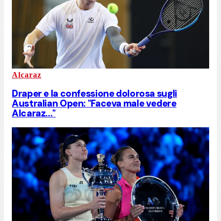
Alcaraz
Draper e la confessione dolorosa sugli
Australian Open: "Faceva male vedere
Alcaraz..."