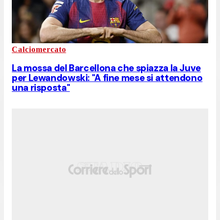
Calciomercato
La mossa del Barcellona che spiazza la Juve
per Lewandowski: "A fine mese si attendono
una risposta"