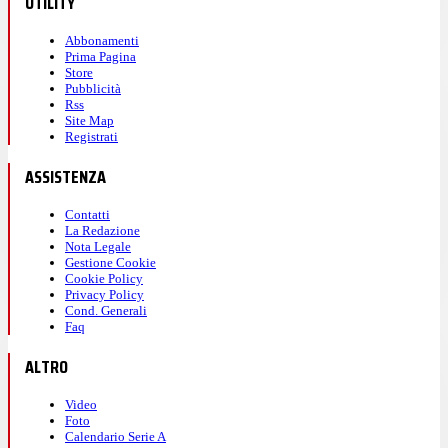
UTILITY
Abbonamenti
Prima Pagina
Store
Pubblicità
Rss
Site Map
Registrati
ASSISTENZA
Contatti
La Redazione
Nota Legale
Gestione Cookie
Cookie Policy
Privacy Policy
Cond. Generali
Faq
ALTRO
Video
Foto
Calendario Serie A