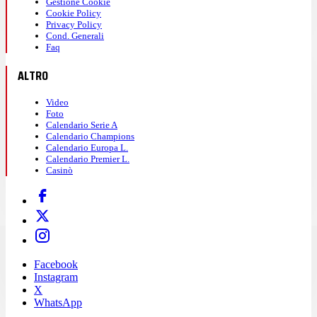
Gestione Cookie
Cookie Policy
Privacy Policy
Cond. Generali
Faq
ALTRO
Video
Foto
Calendario Serie A
Calendario Champions
Calendario Europa L.
Calendario Premier L.
Casinò
Facebook
Instagram
X
WhatsApp