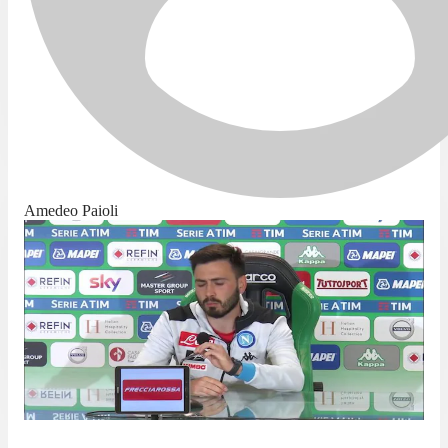
Amedeo Paioli