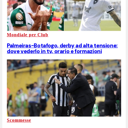
Mondiale per Club
Palmeiras-Botafogo, derby ad alta tensione:
dove vederlo in tv, orario e formazioni
Scommesse