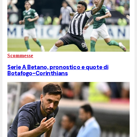
Scommesse
Serie A Betano, pronostico e quote di
Botafogo-Corinthians