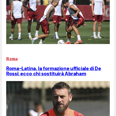
Roma
Roma-Latina, la formazione ufficiale di De
Rossi: ecco chi sostituirà Abraham