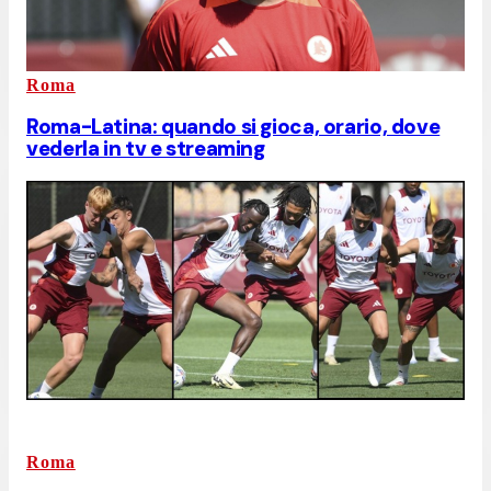
Roma
Roma-Latina: quando si gioca, orario, dove
vederla in tv e streaming
Roma