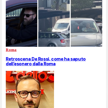
Roma
Retroscena De Rossi, come ha saputo
dell'esonero dalla Roma