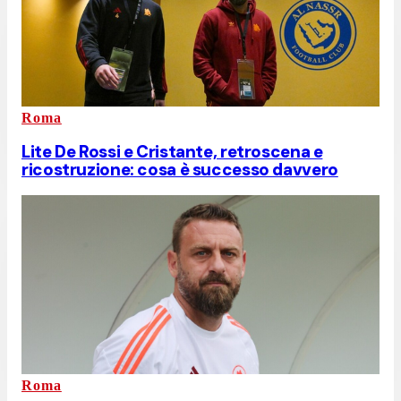
Roma
Lite De Rossi e Cristante, retroscena e
ricostruzione: cosa è successo davvero
Roma