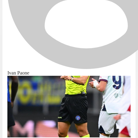
Ivan Paone