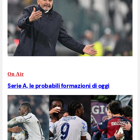
On Air
Serie A, le probabili formazioni di oggi