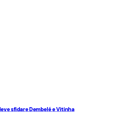
deve sfidare Dembelé e Vitinha