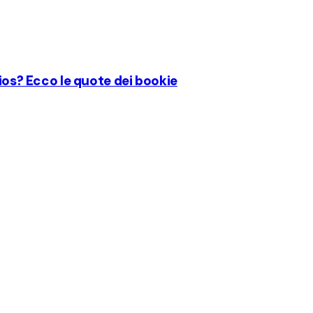
pios? Ecco le quote dei bookie