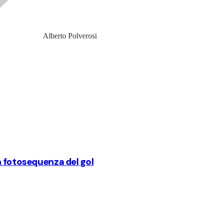
Alberto Polverosi
a fotosequenza del gol