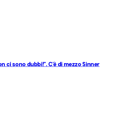
on ci sono dubbi!". C'è di mezzo Sinner