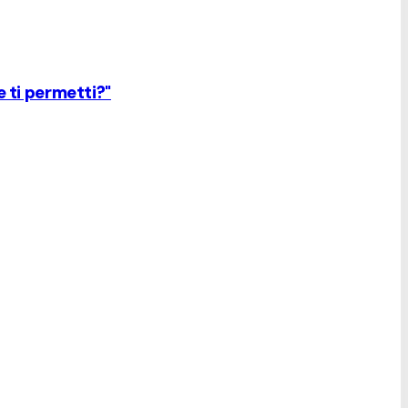
e ti permetti?"