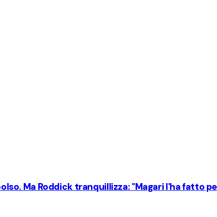
olso. Ma Roddick tranquillizza: "Magari l'ha fatto per