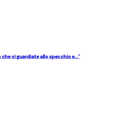
 che vi guardiate allo specchio e..."