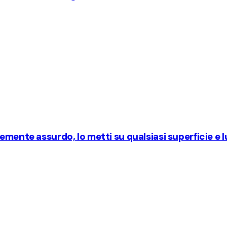
mente assurdo, lo metti su qualsiasi superficie e lui