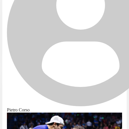
Pietro Corso