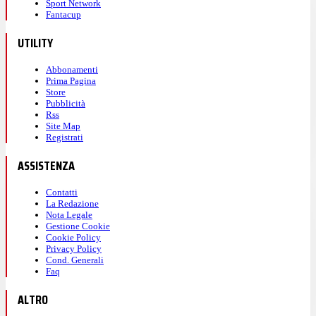
Sport Network
Fantacup
UTILITY
Abbonamenti
Prima Pagina
Store
Pubblicità
Rss
Site Map
Registrati
ASSISTENZA
Contatti
La Redazione
Nota Legale
Gestione Cookie
Cookie Policy
Privacy Policy
Cond. Generali
Faq
ALTRO