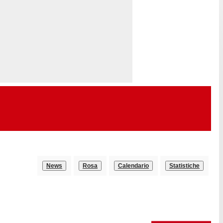
News
Rosa
Calendario
Statistiche