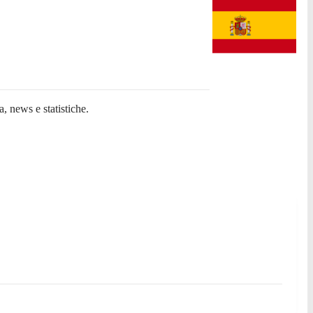
, news e statistiche.