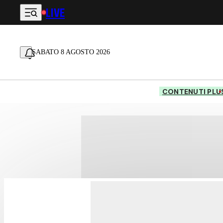
LIVE
Vai al contenuto principale
SABATO 8 AGOSTO 2026
CONTENUTI PLU