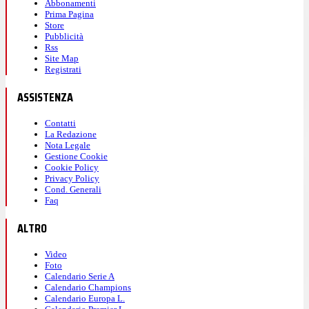
Abbonamenti
Prima Pagina
Store
Pubblicità
Rss
Site Map
Registrati
ASSISTENZA
Contatti
La Redazione
Nota Legale
Gestione Cookie
Cookie Policy
Privacy Policy
Cond. Generali
Faq
ALTRO
Video
Foto
Calendario Serie A
Calendario Champions
Calendario Europa L.