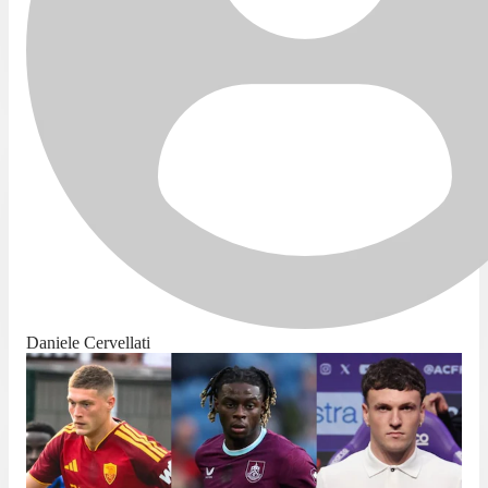
Daniele Cervellati