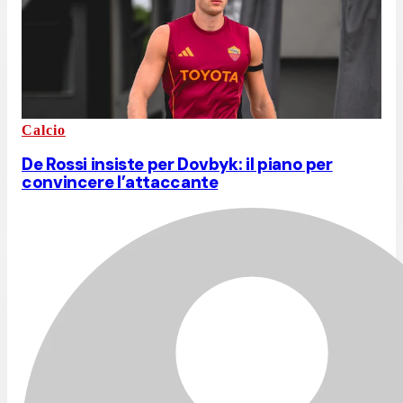
Calcio
De Rossi insiste per Dovbyk: il piano per
convincere l’attaccante