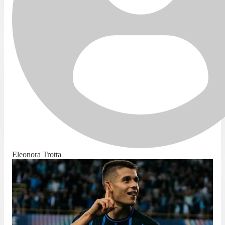
Eleonora Trotta