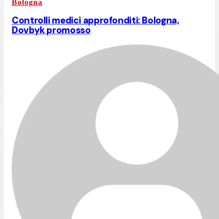
Bologna
Controlli medici approfonditi: Bologna,
Dovbyk promosso