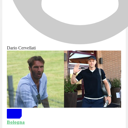
Dario Cervellati
Bologna