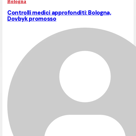
Bologna
Controlli medici approfonditi: Bologna,
Dovbyk promosso