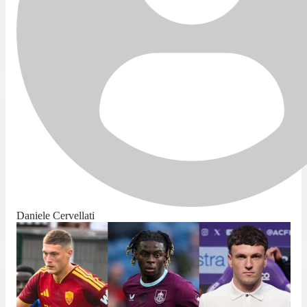
Daniele Cervellati