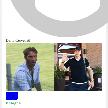
Dario Cervellati
Bologna