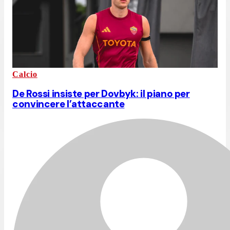
Calcio
De Rossi insiste per Dovbyk: il piano per
convincere l’attaccante