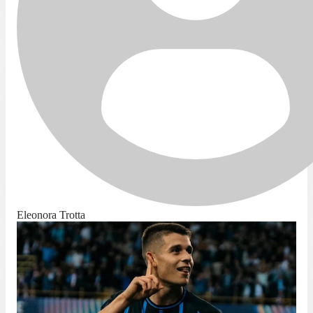
Eleonora Trotta