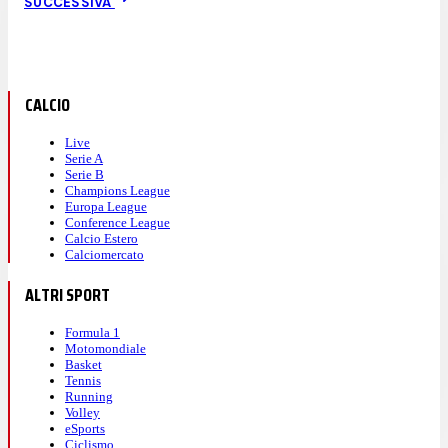
SUCCESSIVA
CALCIO
Live
Serie A
Serie B
Champions League
Europa League
Conference League
Calcio Estero
Calciomercato
ALTRI SPORT
Formula 1
Motomondiale
Basket
Tennis
Running
Volley
eSports
Ciclismo