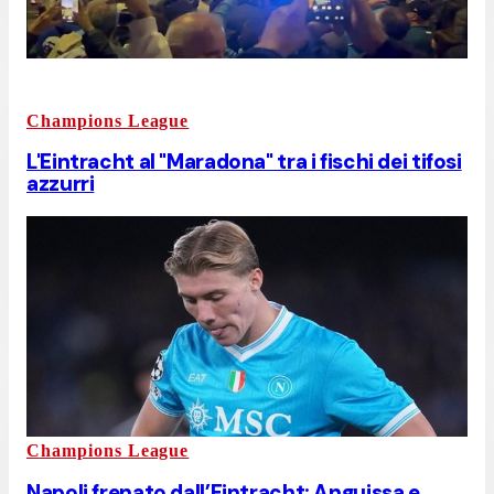
Champions League
L'Eintracht al "Maradona" tra i fischi dei tifosi
azzurri
Champions League
Napoli frenato dall’Eintracht: Anguissa e