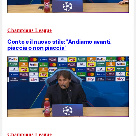
Champions League
Conte e il nuovo stile: "Andiamo avanti,
piaccia o non piaccia"
Champions League