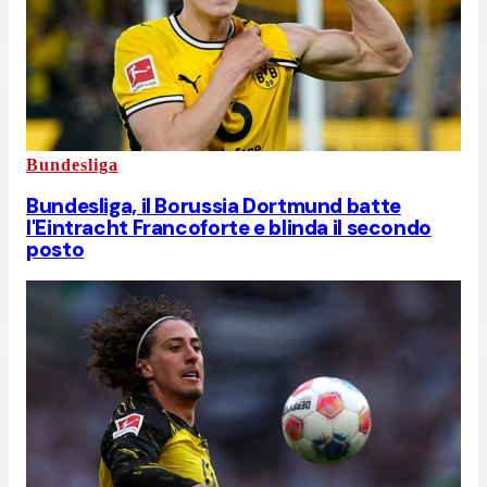
Bundesliga
Bundesliga, il Borussia Dortmund batte
l'Eintracht Francoforte e blinda il secondo
posto