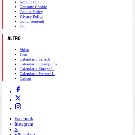
Nota Legale
Gestione Cookie
Cookie Policy
Privacy Policy
Cond. Generali
Faq
ALTRO
Video
Foto
Calendario Serie A
Calendario Champions
Calendario Europa L.
Calendario Premier L.
Casinò
Facebook
Instagram
X
WhatsApp