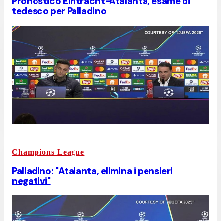
Pronostico Eintracht-Atalanta, esame di
tedesco per Palladino
Champions League
Palladino: "Atalanta, elimina i pensieri
negativi"