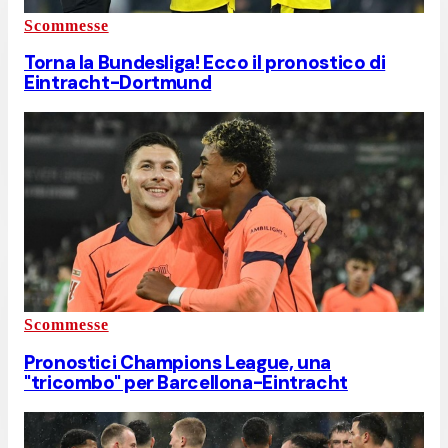
Scommesse
Torna la Bundesliga! Ecco il pronostico di
Eintracht-Dortmund
Scommesse
Pronostici Champions League, una
"tricombo" per Barcellona-Eintracht