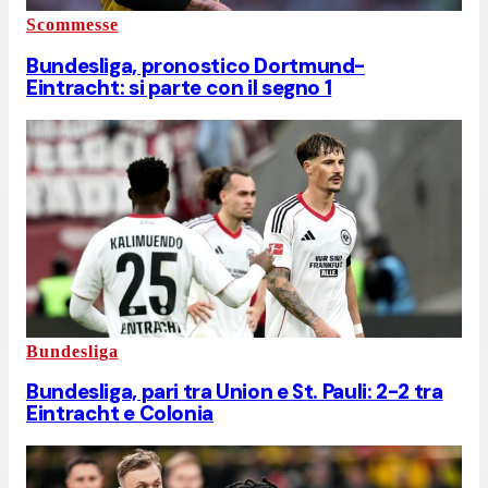
Scommesse
Bundesliga, pronostico Dortmund-
Eintracht: si parte con il segno 1
Bundesliga
Bundesliga, pari tra Union e St. Pauli: 2-2 tra
Eintracht e Colonia