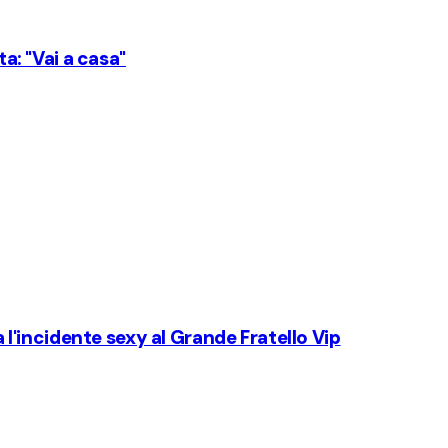
ta: "Vai a casa"
a l'incidente sexy al Grande Fratello Vip