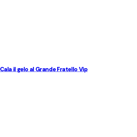
 Cala il gelo al Grande Fratello Vip