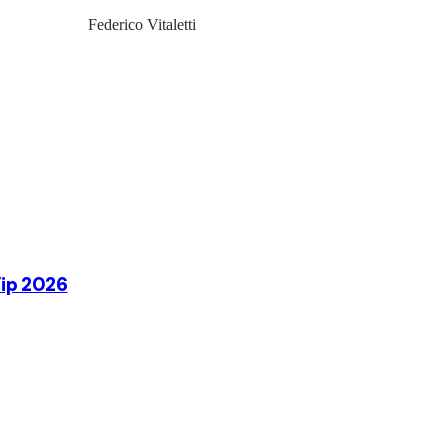
Federico Vitaletti
Vip 2026