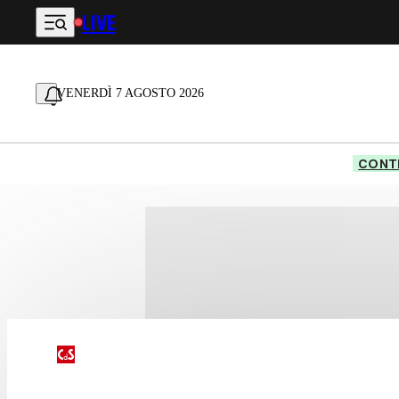
LIVE
Vai al contenuto principale
VENERDÌ 7 AGOSTO 2026
CONTE