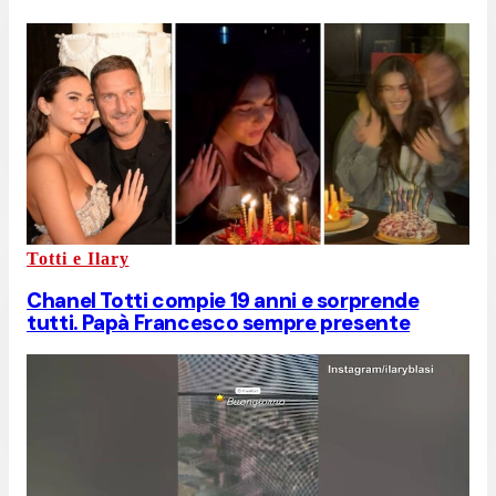
Totti e Ilary
Chanel Totti compie 19 anni e sorprende
tutti. Papà Francesco sempre presente