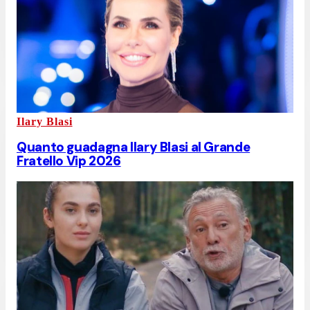
Ilary Blasi
Quanto guadagna Ilary Blasi al Grande
Fratello Vip 2026