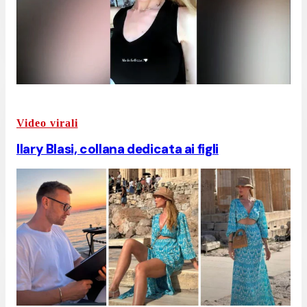
Video virali
Ilary Blasi, collana dedicata ai figli