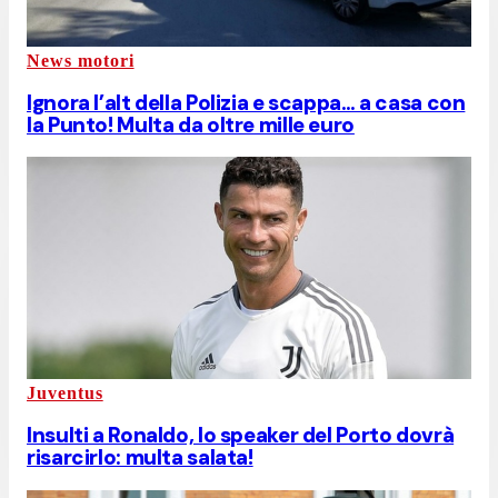
News motori
Ignora l’alt della Polizia e scappa… a casa con
la Punto! Multa da oltre mille euro
Juventus
Insulti a Ronaldo, lo speaker del Porto dovrà
risarcirlo: multa salata!