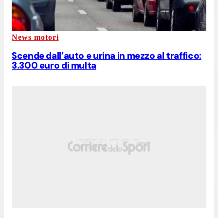
News motori
Scende dall’auto e urina in mezzo al traffico:
3.300 euro di multa