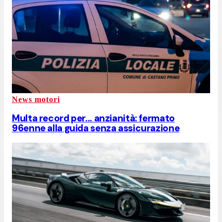
News motori
Multa record per... anzianità: fermato
96enne alla guida senza assicurazione