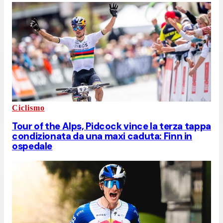
Ciclismo
Tour of the Alps, Pidcock vince la terza tappa
condizionata da una maxi caduta: Finn in
ospedale