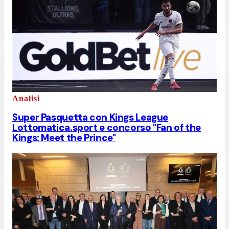
Analisi
Super Pasquetta con Kings League
Lottomatica.sport e concorso "Fan of the
Kings: Meet the Prince"