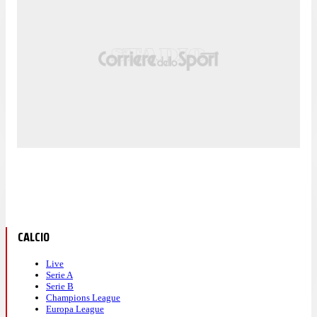
CALCIO
Live
Serie A
Serie B
Champions League
Europa League