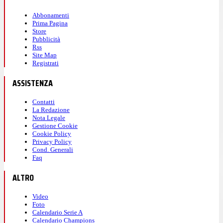
Abbonamenti
Prima Pagina
Store
Pubblicità
Rss
Site Map
Registrati
ASSISTENZA
Contatti
La Redazione
Nota Legale
Gestione Cookie
Cookie Policy
Privacy Policy
Cond. Generali
Faq
ALTRO
Video
Foto
Calendario Serie A
Calendario Champions