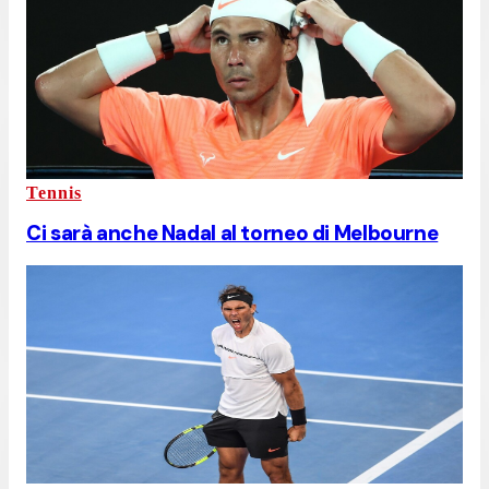
Tennis
Ci sarà anche Nadal al torneo di Melbourne