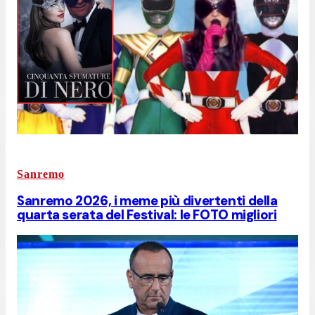
Sanremo
Sanremo 2026, i meme più divertenti della
quarta serata del Festival: le FOTO migliori