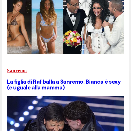
Sanremo
La figlia di Raf balla a Sanremo, Bianca è sexy
(e uguale alla mamma)