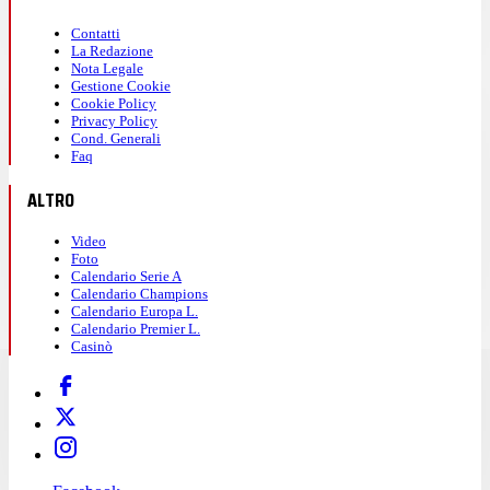
Contatti
La Redazione
Nota Legale
Gestione Cookie
Cookie Policy
Privacy Policy
Cond. Generali
Faq
ALTRO
Video
Foto
Calendario Serie A
Calendario Champions
Calendario Europa L.
Calendario Premier L.
Casinò