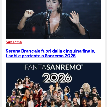
Sanremo
Serena Brancale fuori dalla cinquina finale,
fischi e proteste a Sanremo 2026