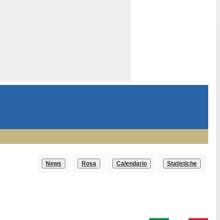
News
Rosa
Calendario
Statistiche