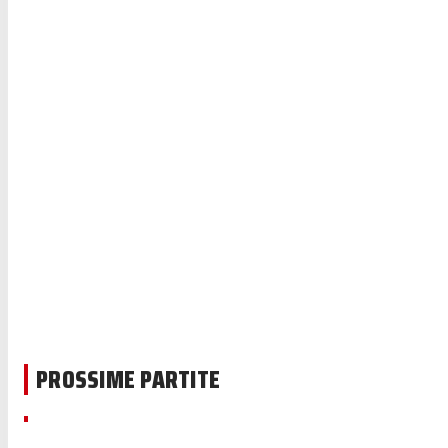
PROSSIME PARTITE