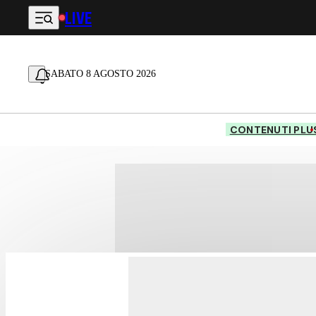
LIVE
Vai al contenuto principale
SABATO 8 AGOSTO 2026
CONTENUTI PLU