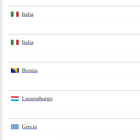
Italia
Italia
Bosnia
Lussemburgo
Grecia