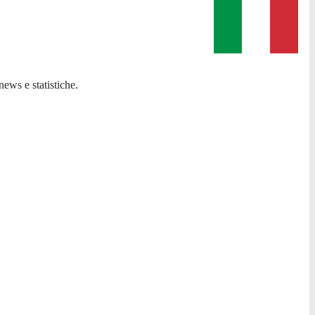
news e statistiche.