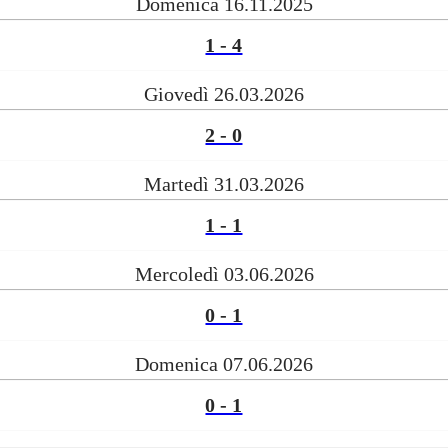
Domenica 16.11.2025
1 - 4
Giovedì 26.03.2026
2 - 0
Martedì 31.03.2026
1 - 1
Mercoledì 03.06.2026
0 - 1
Domenica 07.06.2026
0 - 1