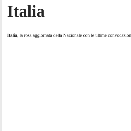
Italia
Italia
, la rosa aggiornata della Nazionale con le ultime convocazioni 