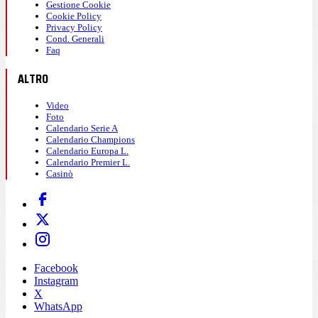
Gestione Cookie
Cookie Policy
Privacy Policy
Cond. Generali
Faq
ALTRO
Video
Foto
Calendario Serie A
Calendario Champions
Calendario Europa L.
Calendario Premier L.
Casinò
Facebook
Instagram
X
WhatsApp