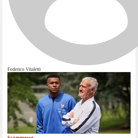
Federico Vitaletti
Scommesse