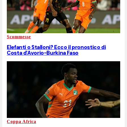
Scommesse
Elefanti o Stalloni? Ecco il pronostico di
Costa d'Avorio-Burkina Faso
Coppa Africa