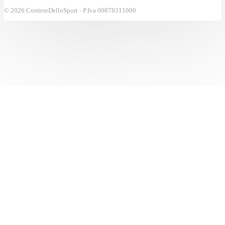
© 2026 CorriereDelloSport - P.Iva 00878311000