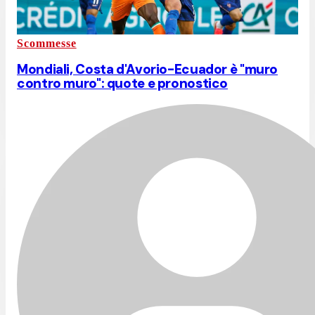
Scommesse
Mondiali, Costa d'Avorio-Ecuador è "muro
contro muro": quote e pronostico