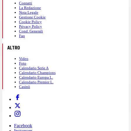
Contatti
La Redazione
Nota Legale
Gestione Cookie
Cookie Policy
Privacy Policy
Cond. Generali
Faq
ALTRO
Video
Foto
Calendario Serie A
Calendario Champions
Calendario Europa L.
Calendario Premier L.
Casinò
Facebook
Instagram