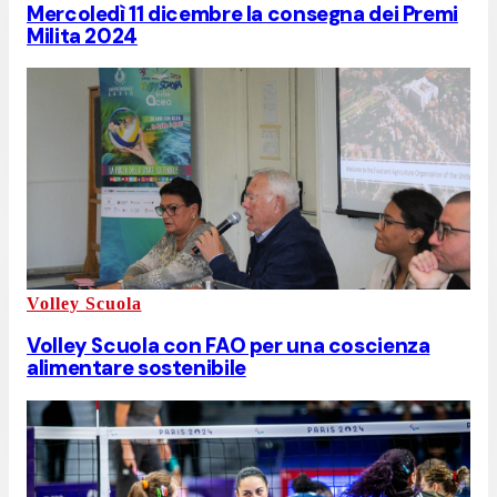
Mercoledì 11 dicembre la consegna dei Premi
Milita 2024
Volley Scuola
Volley Scuola con FAO per una coscienza
alimentare sostenibile