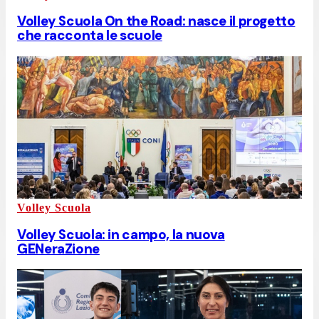
Volley Scuola On the Road: nasce il progetto
che racconta le scuole
Volley Scuola
Volley Scuola: in campo, la nuova
GENeraZione