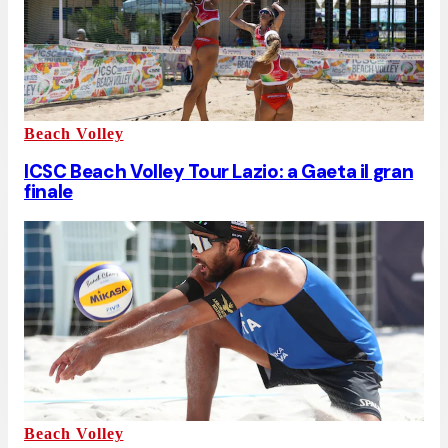
Beach Volley
ICSC Beach Volley Tour Lazio: a Gaeta il gran
finale
Beach Volley