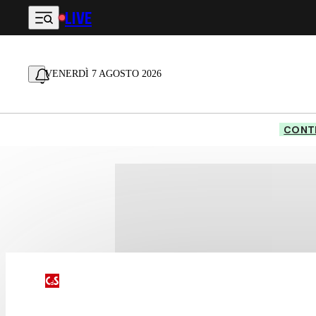
LIVE
Vai al contenuto principale
VENERDÌ 7 AGOSTO 2026
CONTE