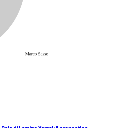
Marco Sasso