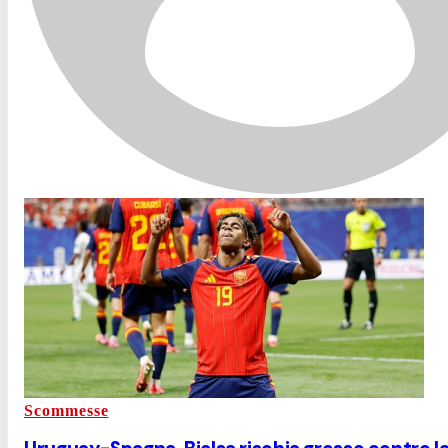
Scommesse