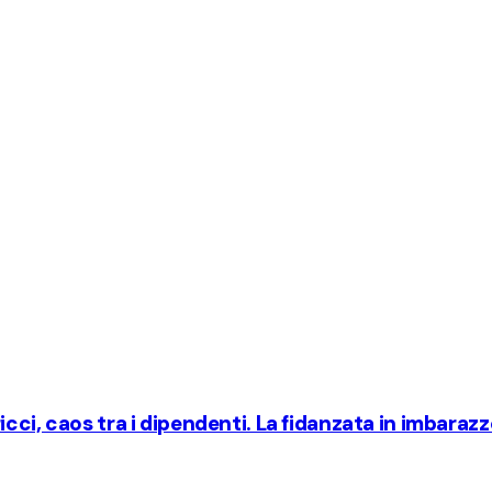
cci, caos tra i dipendenti. La fidanzata in imbarazz