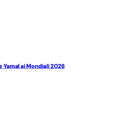
e Yamal ai Mondiali 2026