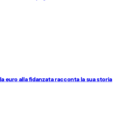
la euro alla fidanzata racconta la sua storia