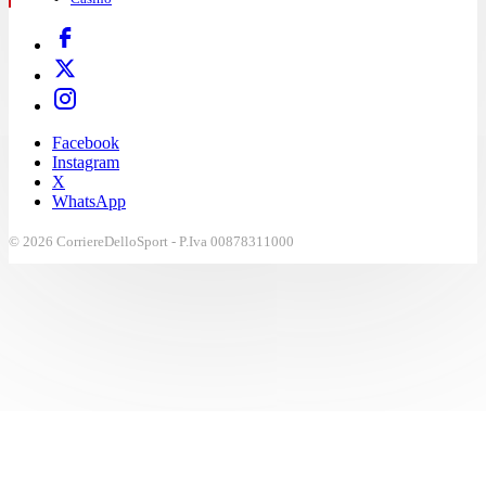
Facebook
Instagram
X
WhatsApp
© 2026 CorriereDelloSport - P.Iva 00878311000