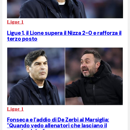
Ligue 1
Ligue 1, il Lione supera il Nizza 2-0 e rafforza il
terzo posto
Ligue 1
Fonseca e l'addio di De Zerbi al Marsiglia:
"Quando vedo allenatori che lasciano il