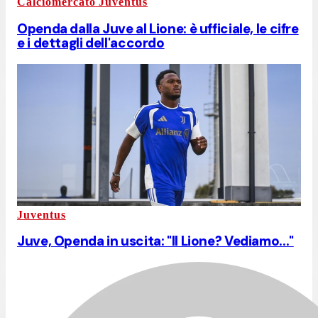
Calciomercato Juventus
Openda dalla Juve al Lione: è ufficiale, le cifre
e i dettagli dell'accordo
Juventus
Juve, Openda in uscita: "Il Lione? Vediamo..."