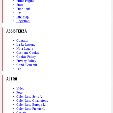
Prima Pagina
Store
Pubblicità
Rss
Site Map
Registrati
ASSISTENZA
Contatti
La Redazione
Nota Legale
Gestione Cookie
Cookie Policy
Privacy Policy
Cond. Generali
Faq
ALTRO
Video
Foto
Calendario Serie A
Calendario Champions
Calendario Europa L.
Calendario Premier L.
Casinò