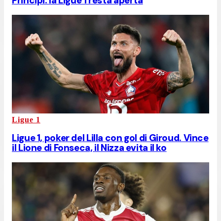
Principi: la Ligue 1 resta aperta
Ligue 1
Ligue 1, poker del Lilla con gol di Giroud. Vince
il Lione di Fonseca, il Nizza evita il ko