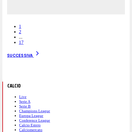
1
2
...
17
SUCCESSIVA
CALCIO
Live
Serie A
Serie B
Champions League
Europa League
Conference League
Calcio Estero
Calciomercato