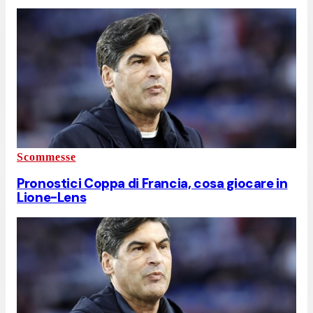
Scommesse
Pronostici Coppa di Francia, cosa giocare in
Lione-Lens