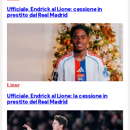
Ufficiale, Endrick al Lione: cessione in
prestito dal Real Madrid
Lione
Ufficiale, Endrick al Lione: la cessione in
prestito del Real Madrid