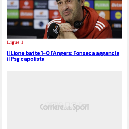
Ligue 1
Il Lione batte 1-0 l'Angers: Fonseca aggancia
il Psg capolista