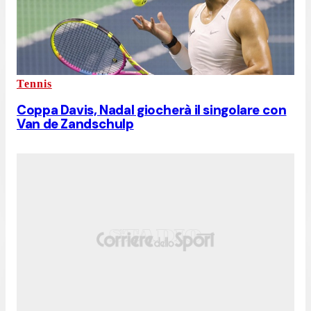
Tennis
Coppa Davis, Nadal giocherà il singolare con
Van de Zandschulp