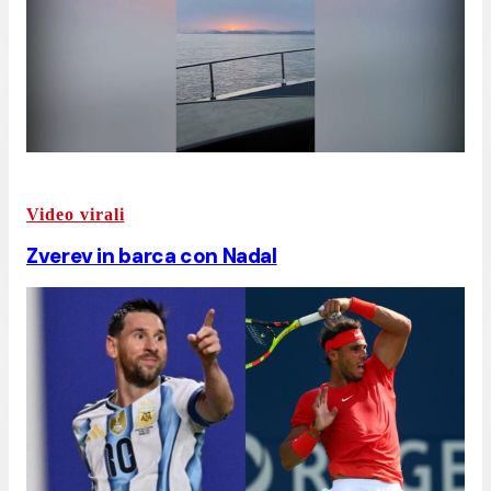
Video virali
Zverev in barca con Nadal