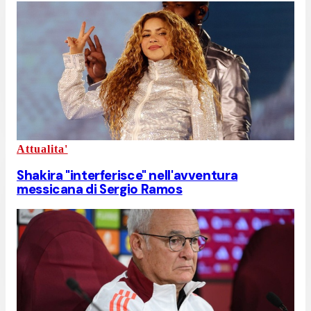
Attualita'
Shakira "interferisce" nell'avventura
messicana di Sergio Ramos