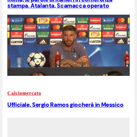
stampa. Atalanta, Scamacca operato
Calciomercato
Ufficiale, Sergio Ramos giocherà in Messico