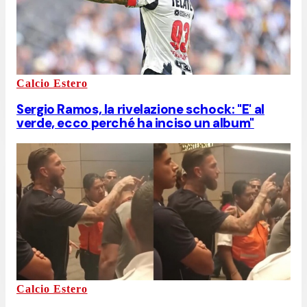
Calcio Estero
Sergio Ramos, la rivelazione schock: "E' al
verde, ecco perché ha inciso un album"
Calcio Estero