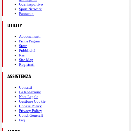
Guerinsportivo
Sport Network
Fantacup
UTILITY
Abbonamenti
Prima Pagina
Store
Pubblicità
Rss
Site Map
Registrati
ASSISTENZA
Contatti
La Redazione
Nota Legale
Gestione Cookie
Cookie Policy
Privacy Policy
Cond. Generali
Faq