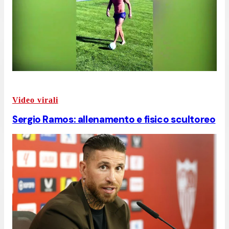
Video virali
Sergio Ramos: allenamento e fisico scultoreo