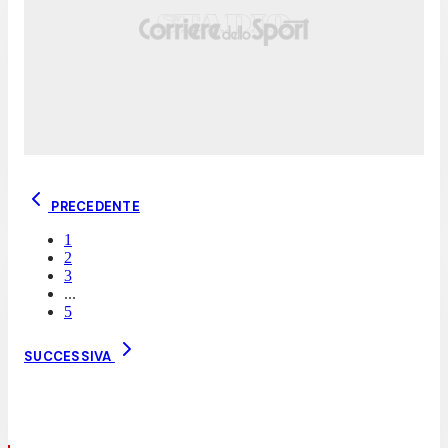
PRECEDENTE
1
2
3
...
5
SUCCESSIVA