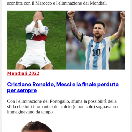
sconfitta con il Marocco e l'eliminazione dai Mondiali
Mondiali 2022
Cristiano Ronaldo, Messi e la finale perduta
per sempre
Con l'eliminazione del Portogallo, sfuma la possibilità della
sfida che tutti i romantici del calcio (e non solo) sognavano e
immaginavano da tempo