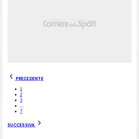
PRECEDENTE
1
2
3
...
7
SUCCESSIVA