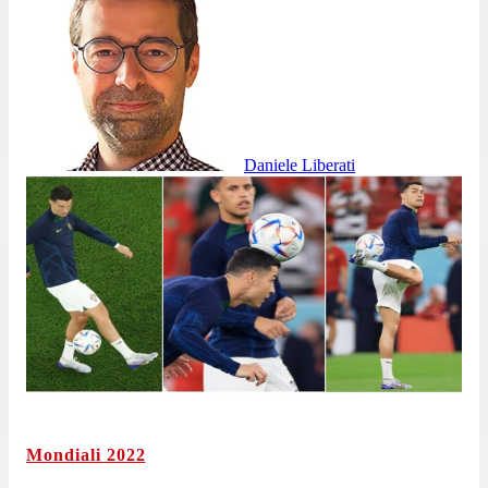
Daniele Liberati
Mondiali 2022