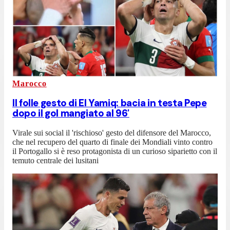
Marocco
Il folle gesto di El Yamiq: bacia in testa Pepe
dopo il gol mangiato al 96'
Virale sui social il 'rischioso' gesto del difensore del Marocco,
che nel recupero del quarto di finale dei Mondiali vinto contro
il Portogallo si è reso protagonista di un curioso siparietto con il
temuto centrale dei lusitani