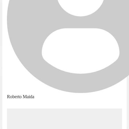
Roberto Maida