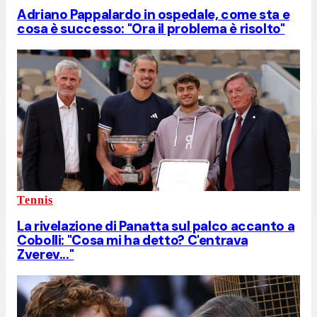
Adriano Pappalardo in ospedale, come sta e
cosa è successo: "Ora il problema è risolto"
Tennis
La rivelazione di Panatta sul palco accanto a
Cobolli: "Cosa mi ha detto? C'entrava
Zverev..."