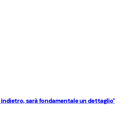
o indietro, sarà fondamentale un dettaglio"