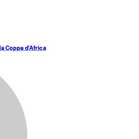
 la Coppa d'Africa