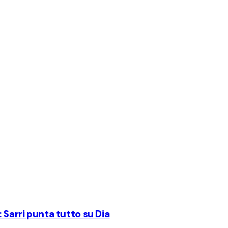
 Sarri punta tutto su Dia