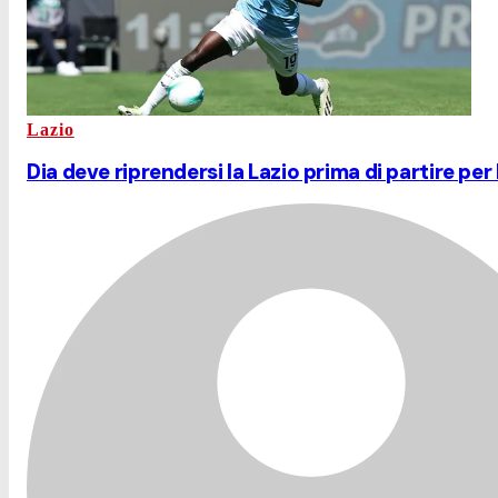
Lazio
Dia deve riprendersi la Lazio prima di partire per