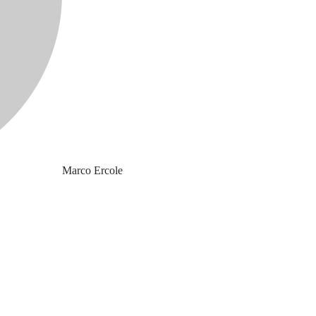
Marco Ercole