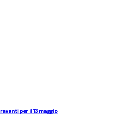
travanti per il 13 maggio