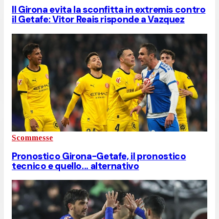
Il Girona evita la sconfitta in extremis contro
il Getafe: Vitor Reais risponde a Vazquez
Scommesse
Pronostico Girona-Getafe, il pronostico
tecnico e quello... alternativo