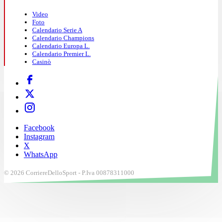
Video
Foto
Calendario Serie A
Calendario Champions
Calendario Europa L.
Calendario Premier L.
Casinò
Facebook
Instagram
X
WhatsApp
© 2026 CorriereDelloSport - P.Iva 00878311000