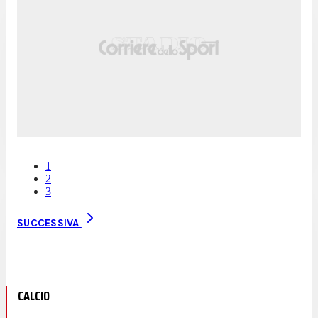
1
2
3
SUCCESSIVA
CALCIO