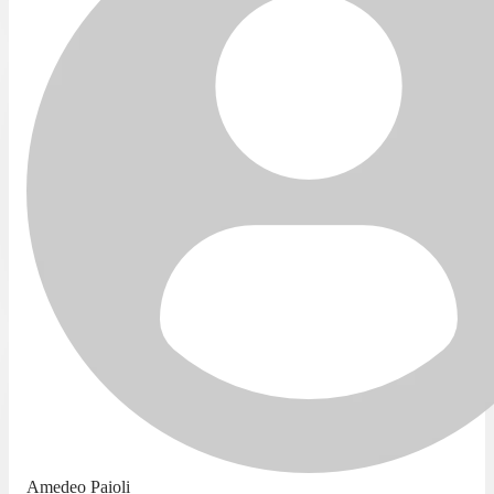
Amedeo Paioli